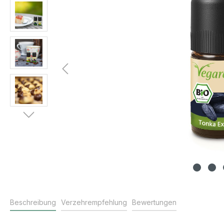
Beschreibung
Verzehrempfehlung
Bewertungen