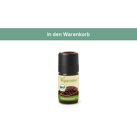
In den Warenkorb