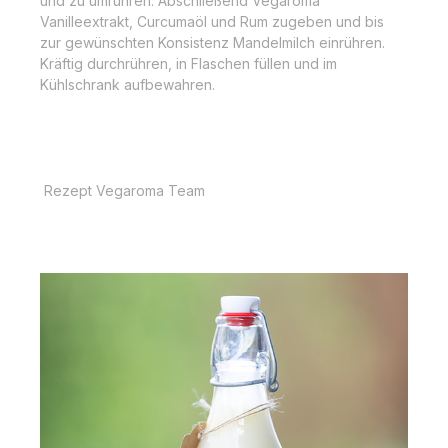
und zu umrühren. Abschließend Vegaroma
Vanilleextrakt, Curcumaöl und Rum zugeben und bis
zur gewünschten Konsistenz Mandelmilch einrühren.
Kräftig durchrühren, in Flaschen füllen und im
Kühlschrank aufbewahren.
Rezept Vegaroma Team