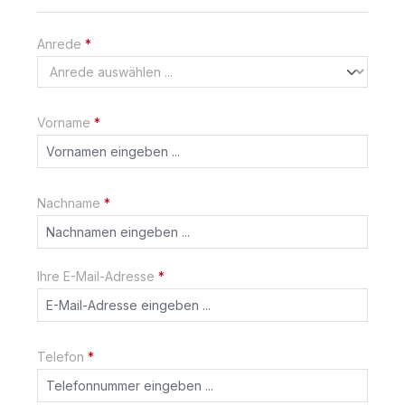
Anrede
*
Vorname
*
Nachname
*
Ihre E-Mail-Adresse
*
Telefon
*