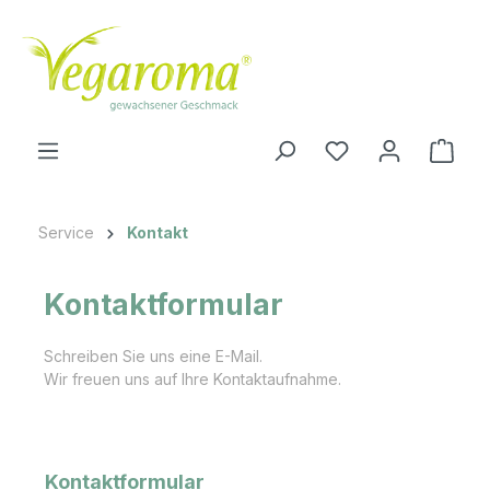
Zum Hauptinhalt springen
Ware
Service
Kontakt
Kontaktformular
Schreiben Sie uns eine E-Mail.
Wir freuen uns auf Ihre Kontaktaufnahme.
Kontaktformular