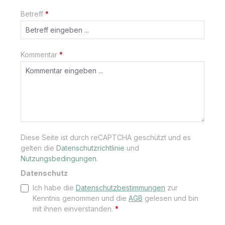
Betreff
*
Kommentar
*
Diese Seite ist durch reCAPTCHA geschützt und es
gelten die
Datenschutzrichtlinie
und
Nutzungsbedingungen
.
Datenschutz
Ich habe die
Datenschutzbestimmungen
zur
Kenntnis genommen und die
AGB
gelesen und bin
mit ihnen einverstanden.
*