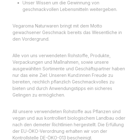
Unser Wissen um die Gewinnung von
geschmackvollen Lebensmitteln weitergeben.
Vegaroma Naturwaren bringt mit dem Motto
gewachsener Geschmack bereits das Wesentliche in
den Vordergrund.
Alle von uns verwendeten Rohstoffe, Produkte,
Verpackungen und Maßnahmen, sowie unsere
ausgewählten Sortimente und Geschäftspartner haben
nur das eine Ziel: Unseren Kund:innen Freude zu
bereiten, reichlich pflanzlich Geschmackvolles zu
bieten und durch Anwendungstipps ein sicheres
Gelingen zu ermöglichen.
All unsere verwendeten Rohstoffe aus Pflanzen sind
vegan und aus kontrolliert biologischem Landbau oder
nach den demeter Richtlinien hergestellt. Die Erfüllung
der EU-ÖKO-Verordnung erhalten wir von der
Kontrollstelle DE-ÖKO-013 bescheinigt.