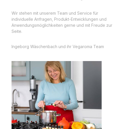
Wir stehen mit unserem Team und Service für
individuelle Anfragen, Produkt-Entwicklungen und
Anwendungsmöglichkeiten gerne und mit Freude zur
Seite.
Ingeborg Wäschenbach und ihr Vegaroma Team