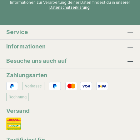
Informationen zur Verarbeitung deiner Daten findest du in unserer
Datenschutzerklärung
.
Service
Informationen
Besuche uns auch auf
Zahlungsarten
Versand
Zertifiziert für