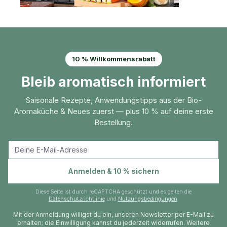
10 % Willkommensrabatt
Bleib aromatisch informiert
Saisonale Rezepte, Anwendungstipps aus der Bio-
Aromaküche & Neues zuerst — plus 10 % auf deine erste
Bestellung.
E-Mail-Adresse
Anmelden & 10 % sichern
Diese Seite ist durch reCAPTCHA geschützt und es gelten die
Datenschutzrichtlinie
und
Nutzungsbedingungen
.
Mit der Anmeldung willigst du ein, unseren Newsletter per E-Mail zu
erhalten; die Einwilligung kannst du jederzeit widerrufen. Weitere