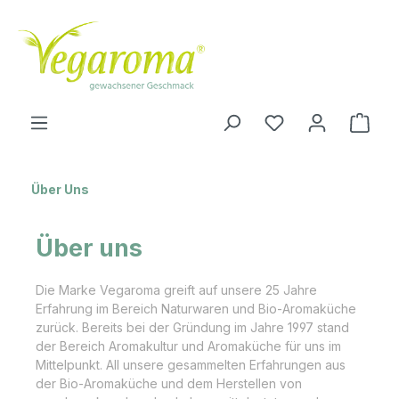
Zum Hauptinhalt springen
Ware
Über Uns
Über uns
Die Marke Vegaroma greift auf unsere 25 Jahre
Erfahrung im Bereich Naturwaren und Bio-Aromaküche
zurück. Bereits bei der Gründung im Jahre 1997 stand
der Bereich Aromakultur und Aromaküche für uns im
Mittelpunkt. All unsere gesammelten Erfahrungen aus
der Bio-Aromaküche und dem Herstellen von