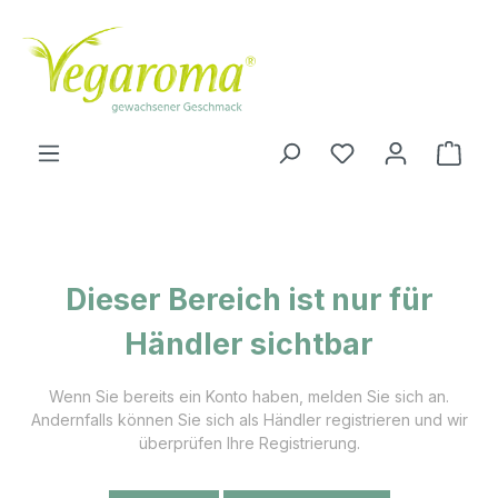
Zum Hauptinhalt springen
Ware
Dieser Bereich ist nur für
Händler sichtbar
Wenn Sie bereits ein Konto haben, melden Sie sich an.
Andernfalls können Sie sich als Händler registrieren und wir
überprüfen Ihre Registrierung.