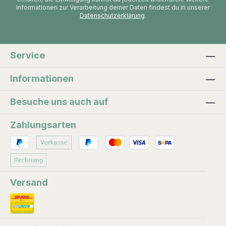
Informationen zur Verarbeitung deiner Daten findest du in unserer
Datenschutzerklärung
.
Service
Informationen
Besuche uns auch auf
Zahlungsarten
Versand