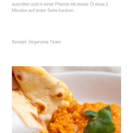
ausrollen und in einer Pfanne mit etwas Öl etwa 2
Minuten auf jeder Seite backen.
Rezept: Vegaroma Team