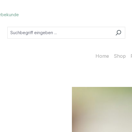
rbekunde
Home
Shop