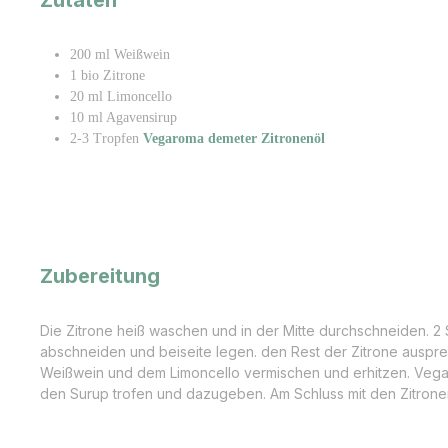
200 ml Weißwein
1 bio Zitrone
20 ml Limoncello
10 ml Agavensirup
2-3 Tropfen
Vegaroma demeter Zitronenöl
Zubereitung
Die Zitrone heiß waschen und in der Mitte durchschneiden. 
abschneiden und beiseite legen. den Rest der Zitrone auspr
Weißwein und dem Limoncello vermischen und erhitzen. Vega
den Surup trofen und dazugeben. Am Schluss mit den Zitron