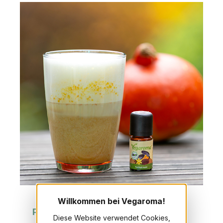
Willkommen bei Vegaroma!
Produktgalerie überspringen
Passende Artikel
Diese Website verwendet Cookies,