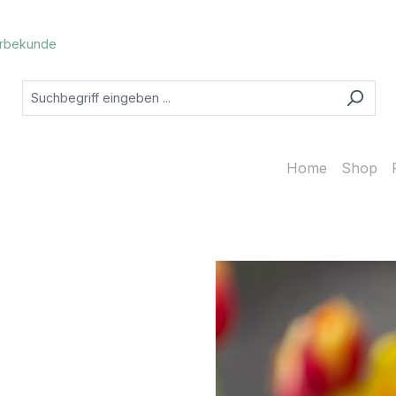
rbekunde
Home
Shop