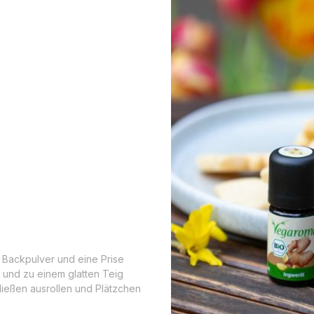
 Backpulver und eine Prise
und zu einem glatten Teig
ließen ausrollen und Plätzchen