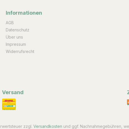
Informationen
AGB
Datenschutz
Über uns
Impressum
Widerrufsrecht
Versand
hrwertsteuer zzgl.
Versandkosten
und ggf. Nachnahmegebühren, wen