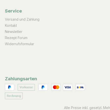
Service
Versand und Zahlung
Kontakt
Newsletter
Rezept Forum
Widerrufsformular
Zahlungsarten
Alle Preise inkl. gesetzl. Me