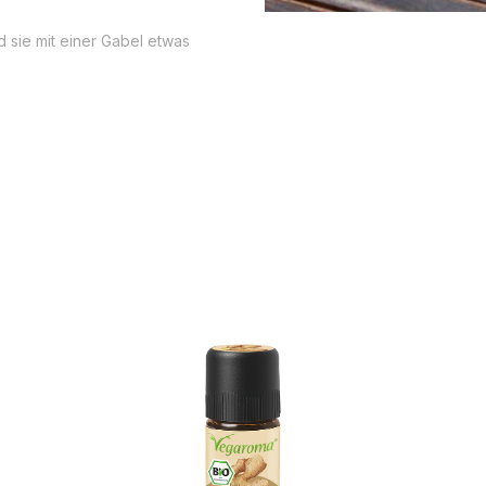
 sie mit einer Gabel etwas