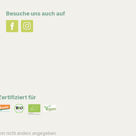
Besuche uns auch auf
Zertifiziert für
n nicht anders angegeben.