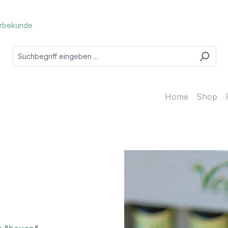
rbekunde
Home
Shop