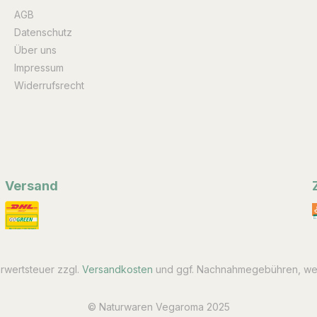
AGB
Datenschutz
Über uns
Impressum
Widerrufsrecht
Versand
hrwertsteuer zzgl.
Versandkosten
und ggf. Nachnahmegebühren, wen
© Naturwaren Vegaroma 2025