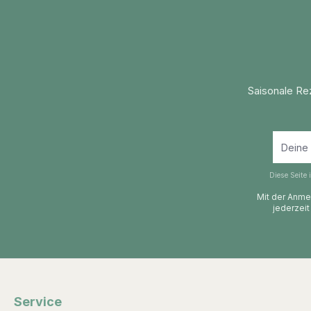
Saisonale Re
Diese Seite
Mit der Anmel
jederzeit
Service