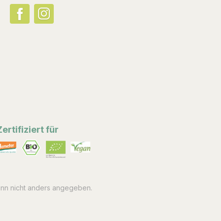
Zertifiziert für
n nicht anders angegeben.