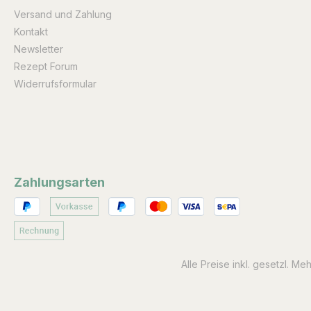
Versand und Zahlung
Kontakt
Newsletter
Rezept Forum
Widerrufsformular
Zahlungsarten
Alle Preise inkl. gesetzl. Me