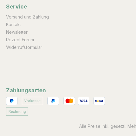
Service
Versand und Zahlung
Kontakt
Newsletter
Rezept Forum
Widerrufsformular
Zahlungsarten
Alle Preise inkl. gesetzl. Me