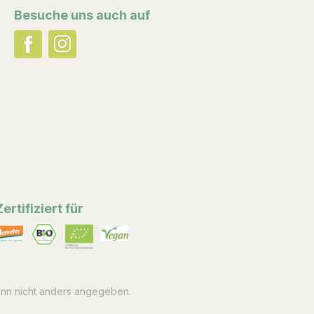
Besuche uns auch auf
Zertifiziert für
n nicht anders angegeben.