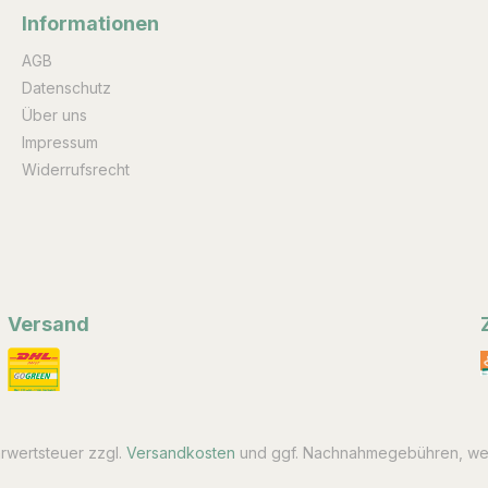
Informationen
AGB
Datenschutz
Über uns
Impressum
Widerrufsrecht
Versand
hrwertsteuer zzgl.
Versandkosten
und ggf. Nachnahmegebühren, wen