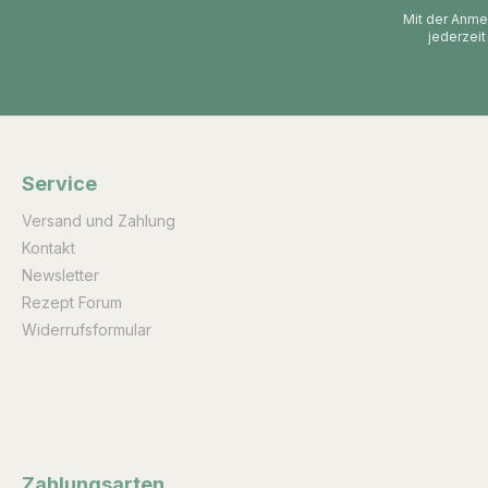
Mit der Anmel
jederzeit
Service
Versand und Zahlung
Kontakt
Newsletter
Rezept Forum
Widerrufsformular
Zahlungsarten