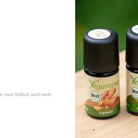
je nach Süßlust auch mehr