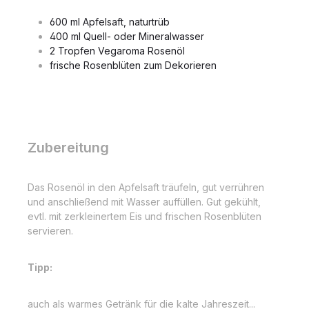
600 ml Apfelsaft, naturtrüb
400 ml Quell- oder Mineralwasser
2 Tropfen Vegaroma Rosenöl
frische Rosenblüten zum Dekorieren
Zubereitung
Das Rosenöl in den Apfelsaft träufeln, gut verrühren
und anschließend mit Wasser auffüllen. Gut gekühlt,
evtl. mit zerkleinertem Eis und frischen Rosenblüten
servieren.
Tipp:
auch als warmes Getränk für die kalte Jahreszeit...