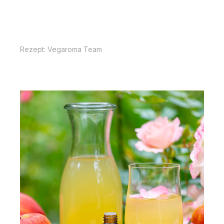
Rezept: Vegaroma Team