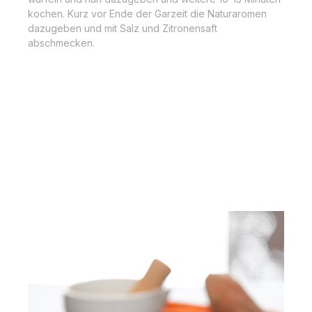
kochen. Kurz vor Ende der Garzeit die Naturaromen
dazugeben und mit Salz und Zitronensaft
abschmecken.