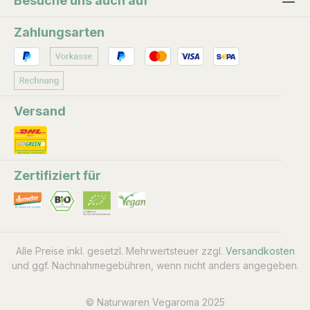
Besuche uns auch auf
Zahlungsarten
Versand
Zertifiziert für
Alle Preise inkl. gesetzl. Mehrwertsteuer zzgl.
Versandkosten
und ggf. Nachnahmegebühren, wenn nicht anders angegeben.
© Naturwaren Vegaroma 2025