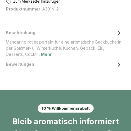
Zum Merkzettel hinzufügen
Produktnummer:
A30141.2
Beschreibung
Mandarine rot ist perfekt für eine aromatische Backküche in
der Sommer- u. Winterküche. Kuchen, Gebäck, Eis,
Desserts, Cockt…
Mehr
Bewertungen
10 % Willkommensrabatt
Bleib aromatisch informiert