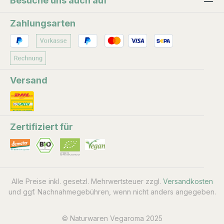
Besuche uns auch auf
Zahlungsarten
Versand
Zertifiziert für
Alle Preise inkl. gesetzl. Mehrwertsteuer zzgl.
Versandkosten
und ggf. Nachnahmegebühren, wenn nicht anders angegeben.
© Naturwaren Vegaroma 2025