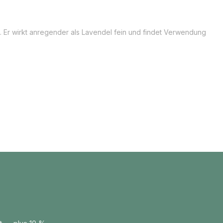
h. Er wirkt anregender als Lavendel fein und findet Verwendung