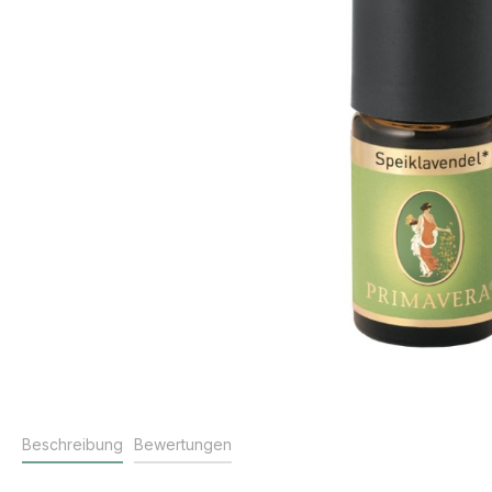
Beschreibung
Bewertungen