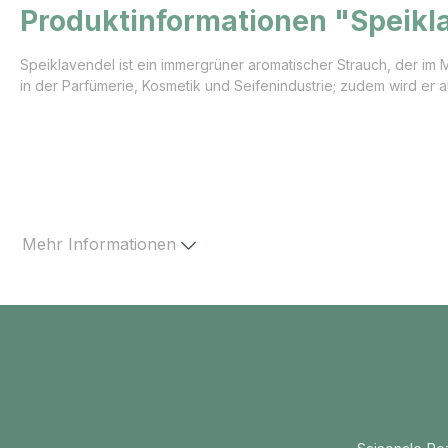
Produktinformationen "Speikl
Speiklavendel ist ein immergrüner aromatischer Strauch, der im 
in der Parfümerie, Kosmetik und Seifenindustrie; zudem wird er a
Mehr Informationen