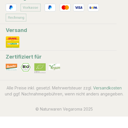
Versand
Zertifiziert für
Alle Preise inkl. gesetzl. Mehrwertsteuer zzgl.
Versandkosten
und ggf. Nachnahmegebühren, wenn nicht anders angegeben.
© Naturwaren Vegaroma 2025