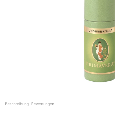
Beschreibung
Bewertungen