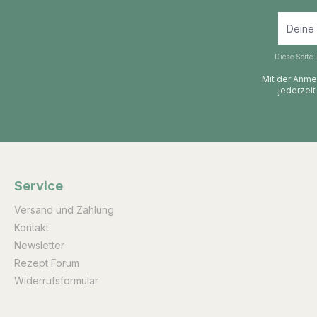
Diese Seite
Mit der Anmel
jederzeit
Service
Versand und Zahlung
Kontakt
Newsletter
Rezept Forum
Widerrufsformular