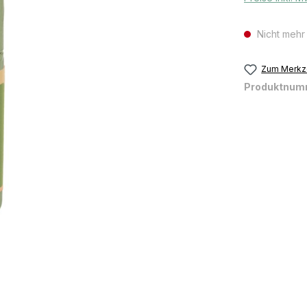
Nicht mehr
Zum Merkze
Produktnum