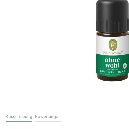
Beschreibung
Bewertungen