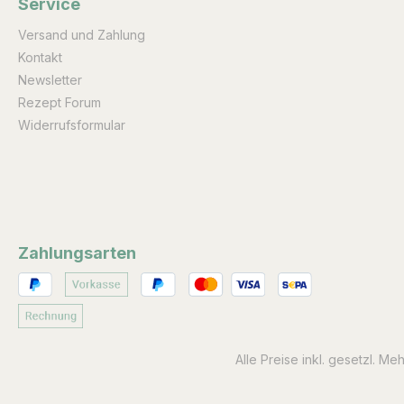
Service
Versand und Zahlung
Kontakt
Newsletter
Rezept Forum
Widerrufsformular
Zahlungsarten
Alle Preise inkl. gesetzl. Me