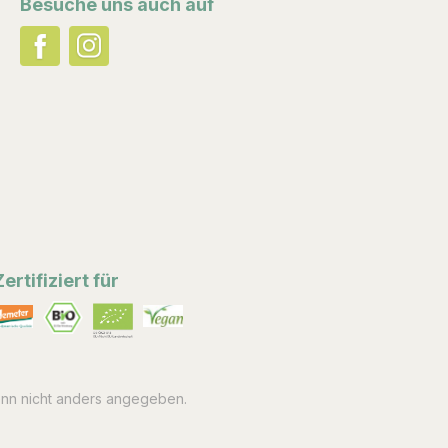
Besuche uns auch auf
Zertifiziert für
n nicht anders angegeben.