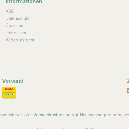
Informationen
AGB
Datenschutz
Über uns
Impressum
Widerrufsrecht
Versand
hrwertsteuer zzgl.
Versandkosten
und ggf. Nachnahmegebühren, wen