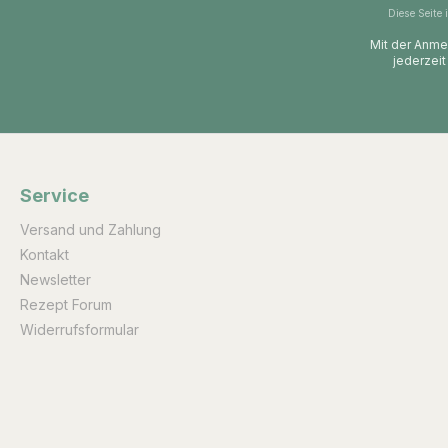
Diese Seite
Mit der Anmel
jederzeit
Service
Versand und Zahlung
Kontakt
Newsletter
Rezept Forum
Widerrufsformular