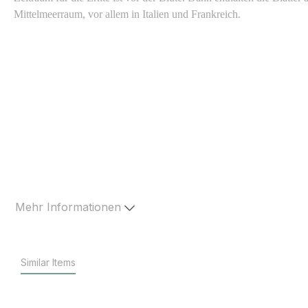
Mittelmeerraum, vor allem in Italien und Frankreich.
Mehr Informationen
Similar Items
Produktgalerie überspringen