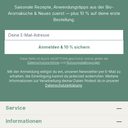
Saisonale Rezepte, Anwendungstipps aus der Bio-
Aromaküche & Neues zuerst — plus 10 % auf deine erste
Bestellung.
E-Mail-Adresse
Anmelden & 10 % sichern
Diese Seite ist durch reCAPTCHA geschützt und es gelten die
Datenschutzrichtlinie
und
Nutzungsbedingungen
.
Mit der Anmeldung willigst du ein, unseren Newsletter per E-Mail zu
erhalten; die Einwilligung kannst du jederzeit widerrufen. Weitere
Informationen zur Verarbeitung deiner Daten findest du in unserer
Datenschutzerklärung
.
Service
Informationen