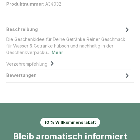
Produktnummer:
A34032
Beschreibung
Die Geschenkidee für Deine Getränke Reiner Geschmack
für Wasser & Getränke hübsch und nachhaltig in der
Geschenkverpacku…
Mehr
Verzehrempfehlung
Bewertungen
10 % Willkommensrabatt
Bleib aromatisch informiert