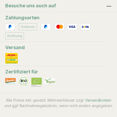
Besuche uns auch auf
Zahlungsarten
Versand
Zertifiziert für
Alle Preise inkl. gesetzl. Mehrwertsteuer zzgl.
Versandkosten
und ggf. Nachnahmegebühren, wenn nicht anders angegeben.