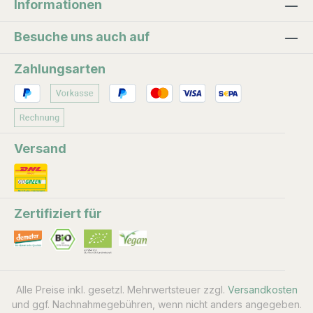
Informationen
Besuche uns auch auf
Zahlungsarten
Versand
Zertifiziert für
Alle Preise inkl. gesetzl. Mehrwertsteuer zzgl.
Versandkosten
und ggf. Nachnahmegebühren, wenn nicht anders angegeben.