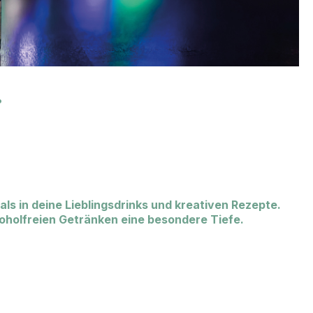
.
s in deine Lieblingsdrinks und kreativen Rezepte.
lkoholfreien Getränken eine besondere Tiefe.