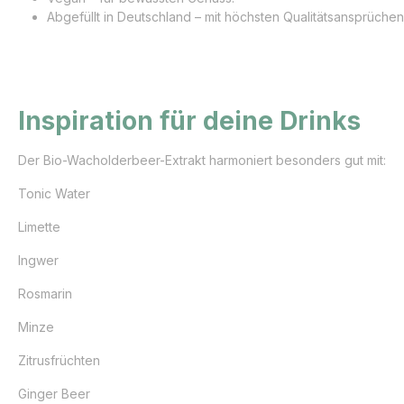
Abgefüllt in Deutschland – mit höchsten Qualitätsansprüchen
Inspiration für deine Drinks
Der Bio-Wacholderbeer-Extrakt harmoniert besonders gut mit:
Tonic Water
Limette
Ingwer
Rosmarin
Minze
Zitrusfrüchten
Ginger Beer