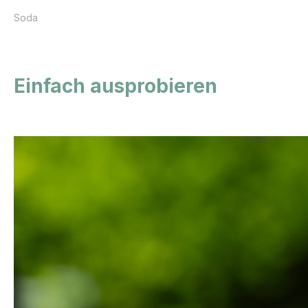
Soda
Einfach ausprobieren