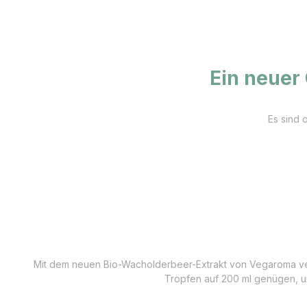
Ein neuer
Es sind 
Mit dem neuen Bio-Wacholderbeer-Extrakt von Vegaroma verl
Tropfen auf 200 ml genügen, um